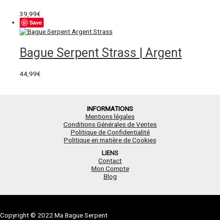
39,99
€
Save
Bague Serpent Strass | Argent
44,99
€
INFORMATIONS
Mentions légales
Conditions Générales de Ventes
Politique de Confidentialité
Politique en matière de Cookies
LIENS
Contact
Mon Compte
Blog
Copyright © 2022 Ma Bague Serpent