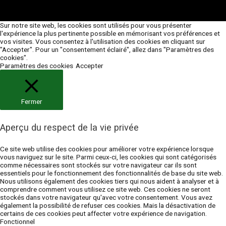
Sur notre site web, les cookies sont utilisés pour vous présenter
l'expérience la plus pertinente possible en mémorisant vos préférences et
vos visites. Vous consentez à l'utilisation des cookies en cliquant sur
"Accepter". Pour un "consentement éclairé", allez dans "Paramètres des
cookies".
Paramètres des cookies
Accepter
Fermer
Aperçu du respect de la vie privée
Ce site web utilise des cookies pour améliorer votre expérience lorsque
vous naviguez sur le site. Parmi ceux-ci, les cookies qui sont catégorisés
comme nécessaires sont stockés sur votre navigateur car ils sont
essentiels pour le fonctionnement des fonctionnalités de base du site web.
Nous utilisons également des cookies tiers qui nous aident à analyser et à
comprendre comment vous utilisez ce site web. Ces cookies ne seront
stockés dans votre navigateur qu'avec votre consentement. Vous avez
également la possibilité de refuser ces cookies. Mais la désactivation de
certains de ces cookies peut affecter votre expérience de navigation.
Fonctionnel