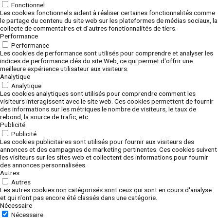
Fonctionnel
Les cookies fonctionnels aident à réaliser certaines fonctionnalités comme
le partage du contenu du site web sur les plateformes de médias sociaux, la
collecte de commentaires et d'autres fonctionnalités de tiers.
Performance
Performance
Les cookies de performance sont utilisés pour comprendre et analyser les
indices de performance clés du site Web, ce qui permet d'offrir une
meilleure expérience utilisateur aux visiteurs.
Analytique
Analytique
Les cookies analytiques sont utilisés pour comprendre comment les
visiteurs interagissent avec le site web. Ces cookies permettent de fournir
des informations sur les métriques le nombre de visiteurs, le taux de
rebond, la source de trafic, etc.
Publicité
Publicité
Les cookies publicitaires sont utilisés pour fournir aux visiteurs des
annonces et des campagnes de marketing pertinentes. Ces cookies suivent
les visiteurs sur les sites web et collectent des informations pour fournir
des annonces personnalisées.
Autres
Autres
Les autres cookies non catégorisés sont ceux qui sont en cours d'analyse
et qui n'ont pas encore été classés dans une catégorie.
Nécessaire
Nécessaire