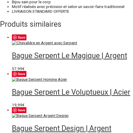
Bijou sain pour le corp
Motif réalisés avec précision et selon un savoir-faire traditionnel
LIVRAISON STANDARD OFFERTE
Produits similaires
Save
Bague Serpent Le Magique | Argent
57,99
€
Save
Bague Serpent Le Voluptueux | Acier
19,99
€
Save
Bague Serpent Design | Argent