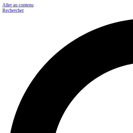
Aller au contenu
Rechercher