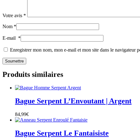
Votre avis
*
Nom
*
E-mail
*
Enregistrer mon nom, mon e-mail et mon site dans le navigateur
Produits similaires
Bague Serpent L’Envoutant | Argent
84,99
€
Bague Serpent Le Fantaisiste