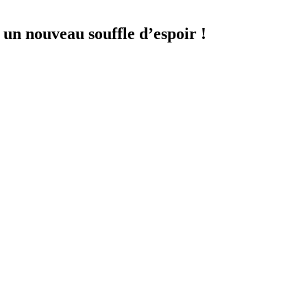
 un nouveau souffle d’espoir !