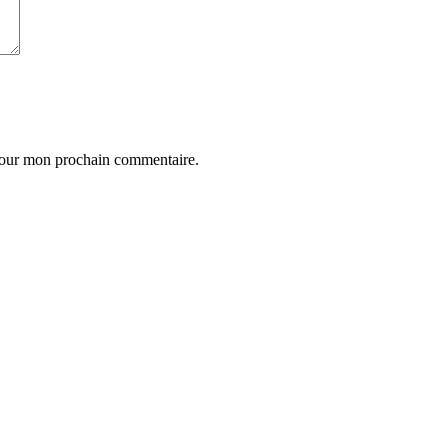
 pour mon prochain commentaire.