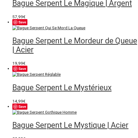
Bague Serpent Le Magique | Argent
57,99
€
Save
Bague Serpent Le Mordeur de Queue
| Acier
19,99
€
Save
Bague Serpent Le Mystérieux
14,99
€
Save
Bague Serpent Le Mystique | Acier