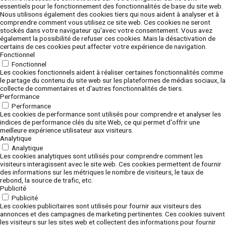
essentiels pour le fonctionnement des fonctionnalités de base du site web.
Nous utilisons également des cookies tiers qui nous aident à analyser et à
comprendre comment vous utilisez ce site web. Ces cookies ne seront
stockés dans votre navigateur qu'avec votre consentement. Vous avez
également la possibilité de refuser ces cookies. Mais la désactivation de
certains de ces cookies peut affecter votre expérience de navigation.
Fonctionnel
Fonctionnel
Les cookies fonctionnels aident à réaliser certaines fonctionnalités comme
le partage du contenu du site web sur les plateformes de médias sociaux, la
collecte de commentaires et d'autres fonctionnalités de tiers.
Performance
Performance
Les cookies de performance sont utilisés pour comprendre et analyser les
indices de performance clés du site Web, ce qui permet d'offrir une
meilleure expérience utilisateur aux visiteurs.
Analytique
Analytique
Les cookies analytiques sont utilisés pour comprendre comment les
visiteurs interagissent avec le site web. Ces cookies permettent de fournir
des informations sur les métriques le nombre de visiteurs, le taux de
rebond, la source de trafic, etc.
Publicité
Publicité
Les cookies publicitaires sont utilisés pour fournir aux visiteurs des
annonces et des campagnes de marketing pertinentes. Ces cookies suivent
les visiteurs sur les sites web et collectent des informations pour fournir